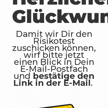
Glückwun
Damit wir Dir den
Risikotest
zuschicken können,
wirf bitte jetzt
einen Blick in
Dein
E-Mail-Postfach
und
bestätige den
Link in der E-Mail
.