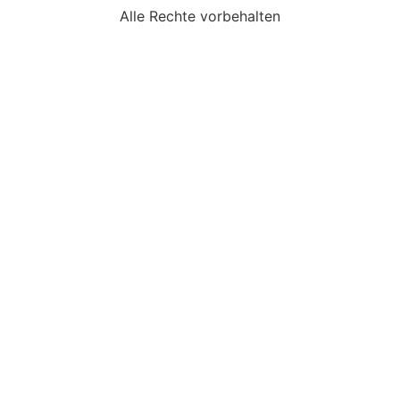
Alle Rechte vorbehalten