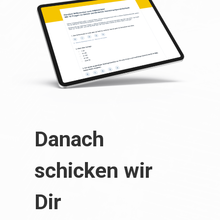
Danach
schicken wir
Dir